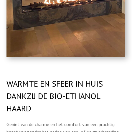
WARMTE EN SFEER IN HUIS
DANKZIJ DE BIO-ETHANOL
HAARD
Geniet van de charme en het comfort van een prachtig