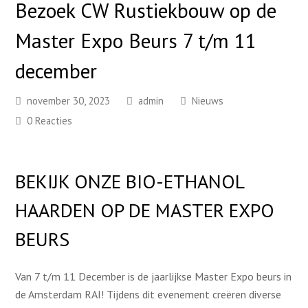
Bezoek CW Rustiekbouw op de
Master Expo Beurs 7 t/m 11
december
november 30, 2023
admin
Nieuws
0 Reacties
BEKIJK ONZE BIO-ETHANOL
HAARDEN OP DE MASTER EXPO
BEURS
Van 7 t/m 11 December is de jaarlijkse Master Expo beurs in
de Amsterdam RAI! Tijdens dit evenement creëren diverse