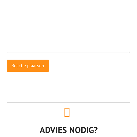
ADVIES NODIG?