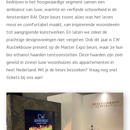
bedrijven in het hoogwaardige segment samen een
ambiance van luxe, warmte en verfijnde schoonheid in de
Amsterdam RAI. Deze beurs toont alles wat het leven
mooi en comfortabel maakt, van inspirerende woonideeën
tot aangrijpende kunstwerken. En laten we zeker de
prachtige designwoningen niet vergeten. Ook dit jaar is CW
Rustiekbouw present op de Master Expo beurs, waar ze hun
bio-ethanol haarden tentoonstellen. Deze haarden zijn zeer
gewild in zowel luxe woonhuizen als appartementen in
heel Nederland. Wil je de beurs bezoeken? Vraag nog snel
tickets bij ons aan!