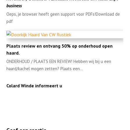
business
Oeps, je browser heeft geen support voor PDFs!Download de
pdf
Plaats review en ontvang 50% op onderhoud open
haard.
ONDERHOUD / PLAATS EEN REVIEW! Hebben wij bij u een
haard/kachel mogen zetten? Plaats een…
Colard Winde informeert u