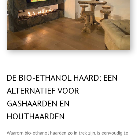
DE BIO-ETHANOL HAARD: EEN
ALTERNATIEF VOOR
GASHAARDEN EN
HOUTHAARDEN
Waarom bio-ethanol haarden zo in trek zijn, is eenvoudig te