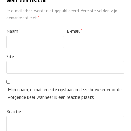
Geef een reactie
Je e-mailadres wordt niet gepubliceerd.
Vereiste velden zijn
gemarkeerd met
*
Naam
E-mail
*
*
Site
Mijn naam, e-mail en site opslaan in deze browser voor de
volgende keer wanneer ik een reactie plaats.
Reactie
*