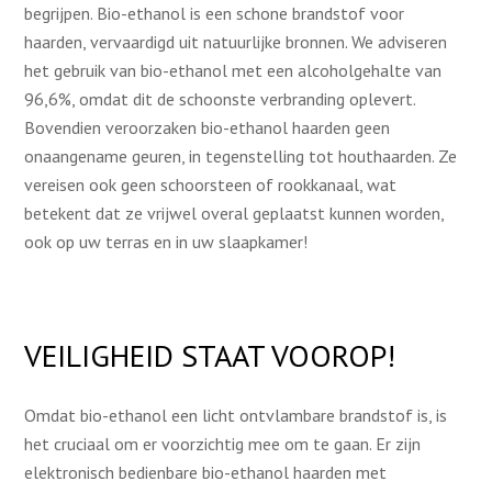
begrijpen. Bio-ethanol is een schone brandstof voor
haarden, vervaardigd uit natuurlijke bronnen. We adviseren
het gebruik van bio-ethanol met een alcoholgehalte van
96,6%, omdat dit de schoonste verbranding oplevert.
Bovendien veroorzaken bio-ethanol haarden geen
onaangename geuren, in tegenstelling tot houthaarden. Ze
vereisen ook geen schoorsteen of rookkanaal, wat
betekent dat ze vrijwel overal geplaatst kunnen worden,
ook op uw terras en in uw slaapkamer!
VEILIGHEID STAAT VOOROP!
Omdat bio-ethanol een licht ontvlambare brandstof is, is
het cruciaal om er voorzichtig mee om te gaan. Er zijn
elektronisch bedienbare bio-ethanol haarden met