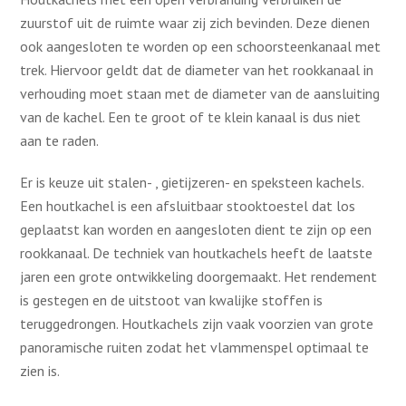
zuurstof uit de ruimte waar zij zich bevinden. Deze dienen
ook aangesloten te worden op een schoorsteenkanaal met
trek. Hiervoor geldt dat de diameter van het rookkanaal in
verhouding moet staan met de diameter van de aansluiting
van de kachel. Een te groot of te klein kanaal is dus niet
aan te raden.
Er is keuze uit stalen- , gietijzeren- en speksteen kachels.
Een houtkachel is een afsluitbaar stooktoestel dat los
geplaatst kan worden en aangesloten dient te zijn op een
rookkanaal. De techniek van houtkachels heeft de laatste
jaren een grote ontwikkeling doorgemaakt. Het rendement
is gestegen en de uitstoot van kwalijke stoffen is
teruggedrongen. Houtkachels zijn vaak voorzien van grote
panoramische ruiten zodat het vlammenspel optimaal te
zien is.