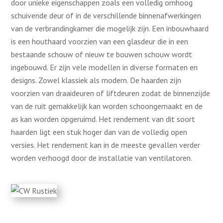
door unieke eigenschappen zoals een volledig omhoog
schuivende deur of in de verschillende binnenafwerkingen
van de verbrandingkamer die mogelijk zijn. Een inbouwhaard
is een houthaard voorzien van een glasdeur die in een
bestaande schouw of nieuw te bouwen schouw wordt
ingebouwd. Er zijn vele modellen in diverse formaten en
designs. Zowel klassiek als modern. De haarden zijn
voorzien van draaideuren of liftdeuren zodat de binnenzijde
van de ruit gemakkelijk kan worden schoongemaakt en de
as kan worden opgeruimd. Het rendement van dit soort
haarden ligt een stuk hoger dan van de volledig open
versies. Het rendement kan in de meeste gevallen verder
worden verhoogd door de installatie van ventilatoren.