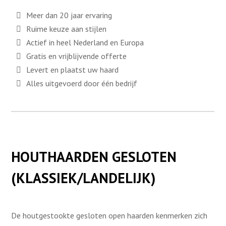
Meer dan 20 jaar ervaring
Ruime keuze aan stijlen
Actief in heel Nederland en Europa
Gratis en vrijblijvende offerte
Levert en plaatst uw haard
Alles uitgevoerd door één bedrijf
HOUTHAARDEN GESLOTEN
(KLASSIEK/LANDELIJK)
De houtgestookte gesloten open haarden kenmerken zich