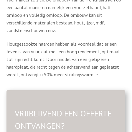
een aantal manieren namelijk een voorzethaard, half
omloop en volledig omloop. De ombouw kan uit
verschillende materialen bestaan, hout, ijzer, mdf,
zandsteenschouwen enz.
Houtgestookte haarden hebben als voordeel dat er een
leven is van vuur, dat met een hoog rendement, optimaal
tot zijn recht komt. Door middel van een gietijzeren
haardplaat, die recht tegen de achterwand aan geplaatst
wordt, ontvangt u 50% meer stralingswarmte.
VRIJBLIJVEND EEN OFFERTE
ONTVANGEN?