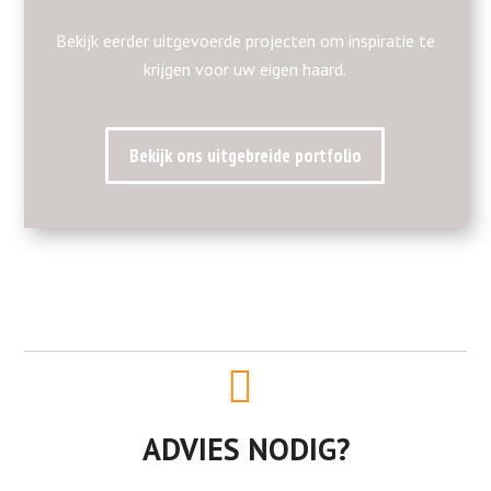
Bekijk eerder uitgevoerde projecten om inspiratie te
krijgen voor uw eigen haard.
Bekijk ons uitgebreide portfolio
ADVIES NODIG?