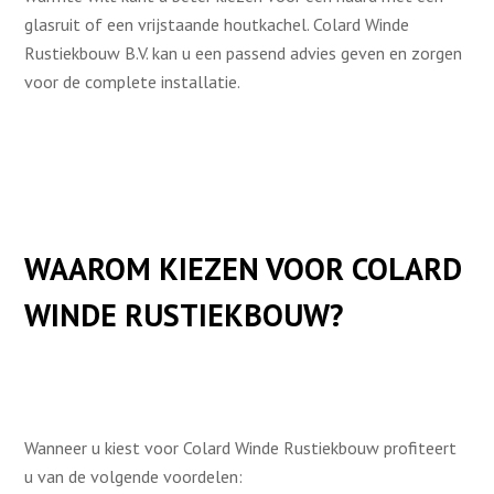
glasruit of een vrijstaande houtkachel. Colard Winde
Rustiekbouw B.V. kan u een passend advies geven en zorgen
voor de complete installatie.
WAAROM KIEZEN VOOR COLARD
WINDE RUSTIEKBOUW?
Wanneer u kiest voor Colard Winde Rustiekbouw profiteert
u van de volgende voordelen: