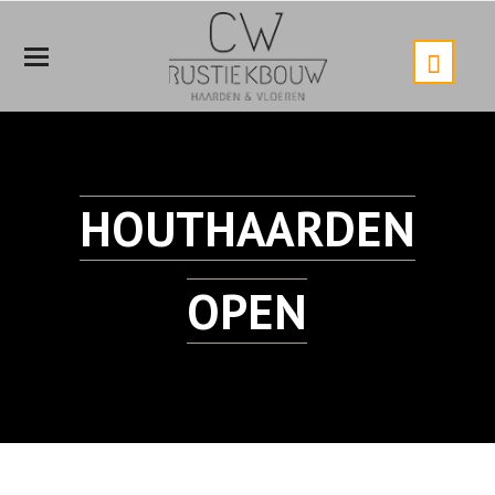
Mobiele
Menu
HOUTHAARDEN
OPEN