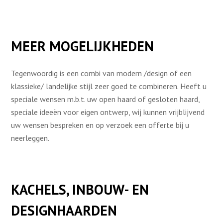
MEER MOGELIJKHEDEN
Tegenwoordig is een combi van modern /design of een
klassieke/ landelijke stijl zeer goed te combineren. Heeft u
speciale wensen m.b.t. uw open haard of gesloten haard,
speciale ideeën voor eigen ontwerp, wij kunnen vrijblijvend
uw wensen bespreken en op verzoek een offerte bij u
neerleggen.
KACHELS, INBOUW- EN
DESIGNHAARDEN