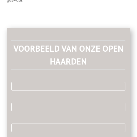
VOORBEELD VAN ONZE OPEN
HAARDEN