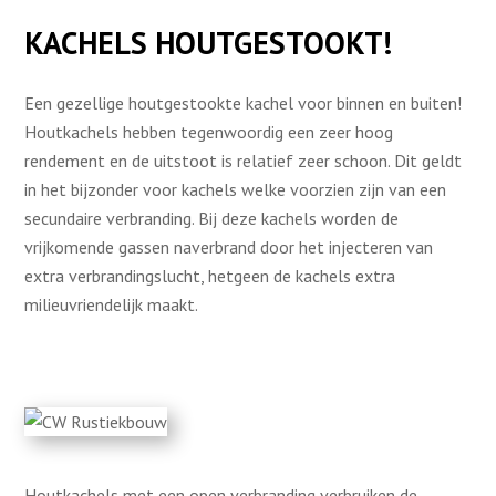
KACHELS HOUTGESTOOKT!
Een gezellige houtgestookte kachel voor binnen en buiten!
Houtkachels hebben tegenwoordig een zeer hoog
rendement en de uitstoot is relatief zeer schoon. Dit geldt
in het bijzonder voor kachels welke voorzien zijn van een
secundaire verbranding. Bij deze kachels worden de
vrijkomende gassen naverbrand door het injecteren van
extra verbrandingslucht, hetgeen de kachels extra
milieuvriendelijk maakt.
Houtkachels met een open verbranding verbruiken de