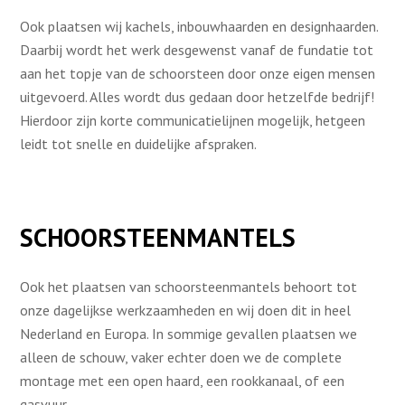
Ook plaatsen wij kachels, inbouwhaarden en designhaarden.
Daarbij wordt het werk desgewenst vanaf de fundatie tot
aan het topje van de schoorsteen door onze eigen mensen
uitgevoerd. Alles wordt dus gedaan door hetzelfde bedrijf!
Hierdoor zijn korte communicatielijnen mogelijk, hetgeen
leidt tot snelle en duidelijke afspraken.
SCHOORSTEENMANTELS
Ook het plaatsen van schoorsteenmantels behoort tot
onze dagelijkse werkzaamheden en wij doen dit in heel
Nederland en Europa. In sommige gevallen plaatsen we
alleen de schouw, vaker echter doen we de complete
montage met een open haard, een rookkanaal, of een
gasvuur.