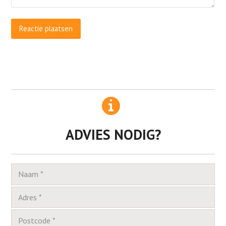
ADVIES NODIG?