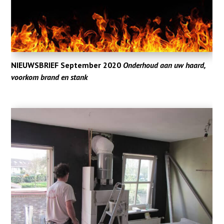
NIEUWSBRIEF September 2020
Onderhoud aan uw haard,
voorkom brand en stank