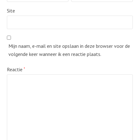
Site
Mijn naam, e-mail en site opslaan in deze browser voor de
volgende keer wanneer ik een reactie plaats.
Reactie
*