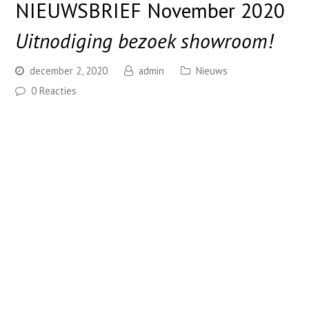
NIEUWSBRIEF November 2020
Uitnodiging bezoek showroom!
december 2, 2020
admin
Nieuws
0 Reacties