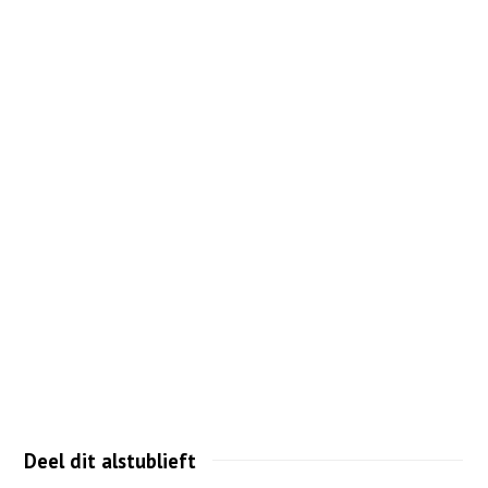
Deel dit alstublieft