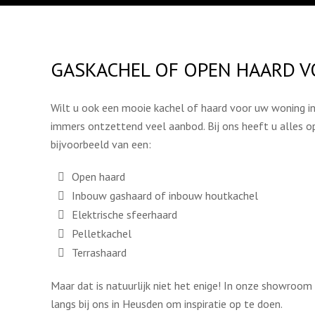
GASKACHEL OF OPEN HAARD V
Wilt u ook een mooie kachel of haard voor uw woning in
immers ontzettend veel aanbod. Bij ons heeft u alles op
bijvoorbeeld van een:
Open haard
Inbouw gashaard of inbouw houtkachel
Elektrische sfeerhaard
Pelletkachel
Terrashaard
Maar dat is natuurlijk niet het enige! In onze showroo
langs bij ons in Heusden om inspiratie op te doen.