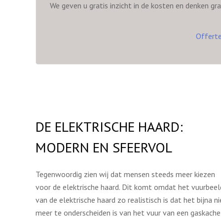
We geven u gratis inzicht in de kosten en denken gr
Offert
DE ELEKTRISCHE HAARD:
MODERN EN SFEERVOL
Tegenwoordig zien wij dat mensen steeds meer kiezen
voor de elektrische haard. Dit komt omdat het vuurbeel
van de elektrische haard zo realistisch is dat het bijna ni
meer te onderscheiden is van het vuur van een gaskache