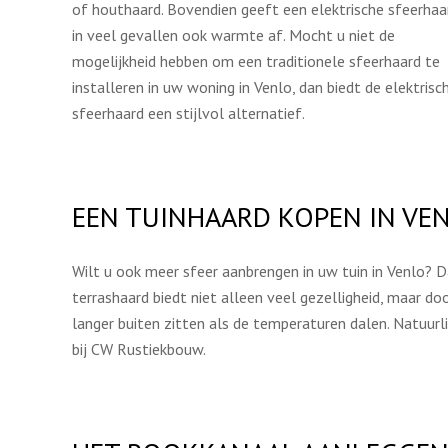
of houthaard. Bovendien geeft een elektrische sfeerhaa
in veel gevallen ook warmte af. Mocht u niet de
mogelijkheid hebben om een traditionele sfeerhaard te
installeren in uw woning in Venlo, dan biedt de elektrisc
sfeerhaard een stijlvol alternatief.
EEN TUINHAARD KOPEN IN VE
Wilt u ook meer sfeer aanbrengen in uw tuin in Venlo? 
terrashaard biedt niet alleen veel gezelligheid, maar 
langer buiten zitten als de temperaturen dalen. Natuur
bij CW Rustiekbouw.