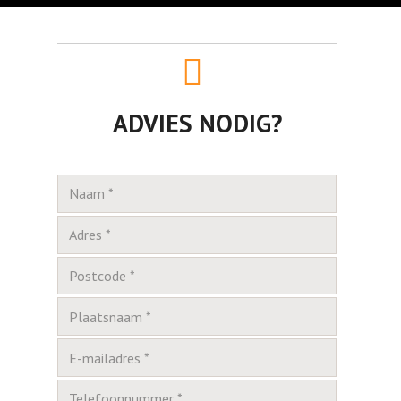
ADVIES NODIG?