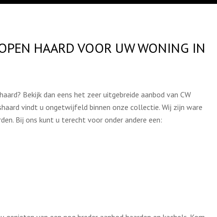
 OPEN HAARD VOOR UW WONING IN
haard? Bekijk dan eens het zeer uitgebreide aanbod van CW
haard vindt u ongetwijfeld binnen onze collectie. Wij zijn ware
rden. Bij ons kunt u terecht voor onder andere een: