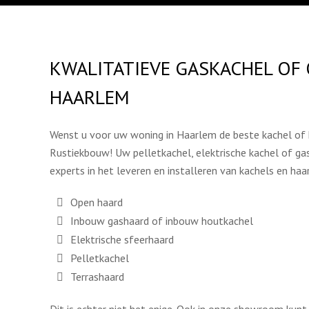
KWALITATIEVE GASKACHEL OF
HAARLEM
Wenst u voor uw woning in Haarlem de beste kachel of 
Rustiekbouw! Uw pelletkachel, elektrische kachel of gas
experts in het leveren en installeren van kachels en haa
Open haard
Inbouw gashaard of inbouw houtkachel
Elektrische sfeerhaard
Pelletkachel
Terrashaard