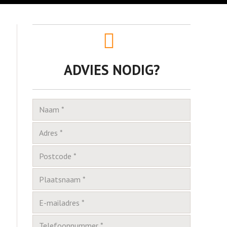
ADVIES NODIG?