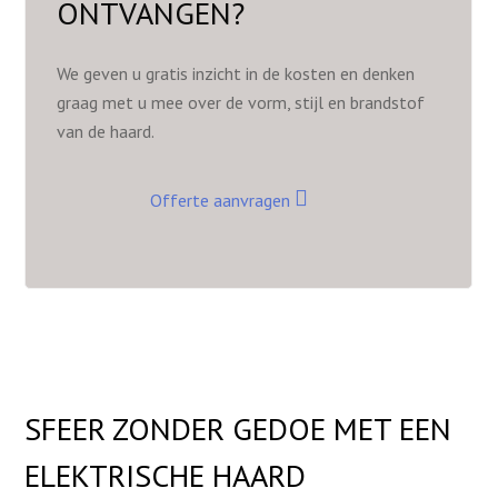
ONTVANGEN?
We geven u gratis inzicht in de kosten en denken
graag met u mee over de vorm, stijl en brandstof
van de haard.
Offerte aanvragen
SFEER ZONDER GEDOE MET EEN
ELEKTRISCHE HAARD