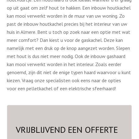
op uit gaat om zelf hout te hakken. Een inbouw houtkachel
kan mooi verwerkt worden in de muur van uw woning. Zo
past de inbouw houtkachel precies bij het interieur van uw
huis in Almere. Bent u toch op zoek naar een optie met wat
meer comfort? Dan kiest u voor de gaskachel. Deze kan
namelijk met een druk op de knop aangezet worden. Slepen
met hout is dus niet meer nodig. Ook de inbouw gashaard
kan mooi verwerkt worden in het interieur. Zoals eerder
genoemd, zijn dit niet de enige typen haard waarvoor u kunt
kiezen. Vraag onze specialisten ook eens naar de opties
voor een pelletkachel of een elektrische sfeerhaard!
VRIJBLIJVEND EEN OFFERTE