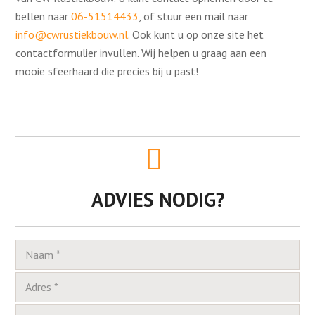
bellen naar
06-51514433
, of stuur een mail naar
info@cwrustiekbouw.nl
. Ook kunt u op onze site het
contactformulier invullen. Wij helpen u graag aan een
mooie sfeerhaard die precies bij u past!
ADVIES NODIG?