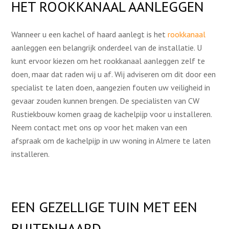
HET ROOKKANAAL AANLEGGEN
Wanneer u een kachel of haard aanlegt is het
rookkanaal
aanleggen een belangrijk onderdeel van de installatie. U
kunt ervoor kiezen om het rookkanaal aanleggen zelf te
doen, maar dat raden wij u af. Wij adviseren om dit door een
specialist te laten doen, aangezien fouten uw veiligheid in
gevaar zouden kunnen brengen. De specialisten van CW
Rustiekbouw komen graag de kachelpijp voor u installeren.
Neem contact met ons op voor het maken van een
afspraak om de kachelpijp in uw woning in Almere te laten
installeren.
EEN GEZELLIGE TUIN MET EEN
BUITENHAARD