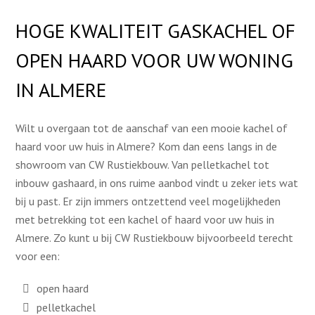
HOGE KWALITEIT GASKACHEL OF
OPEN HAARD VOOR UW WONING
IN ALMERE
Wilt u overgaan tot de aanschaf van een mooie kachel of
haard voor uw huis in Almere? Kom dan eens langs in de
showroom van CW Rustiekbouw. Van pelletkachel tot
inbouw gashaard, in ons ruime aanbod vindt u zeker iets wat
bij u past. Er zijn immers ontzettend veel mogelijkheden
met betrekking tot een kachel of haard voor uw huis in
Almere. Zo kunt u bij CW Rustiekbouw bijvoorbeeld terecht
voor een:
open haard
pelletkachel