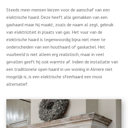
Steeds meer mensen kiezen voor de aanschaf van een
elektrische haard. Deze heeft alle gemakken van een
gashaard maar hij maakt, zoals de naam al zegt, gebruik
van elektriciteit in plaats van gas. Het vuur van de
elektrische haard is tegenwoordig bijna niet meer te
onderscheiden van een houthaard of gaskachel. Het
vuurbeeld is niet alleen erg realistisch, maar in veel
gevallen geeft hij ook warmte af. Indien de installatie van
een traditionele open haard in uw woning in Almere niet
mogelijk is, is een elektrische sfeerhaard een mooi
alternatief.